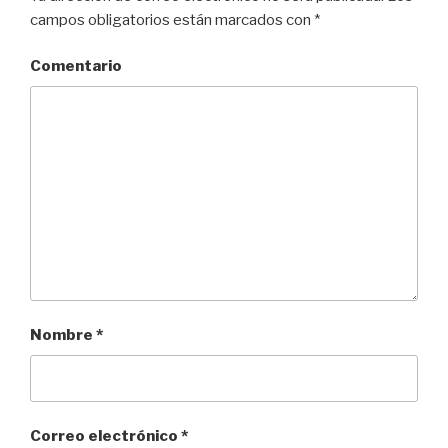
campos obligatorios están marcados con
*
Comentario
Nombre
*
Correo electrónico
*