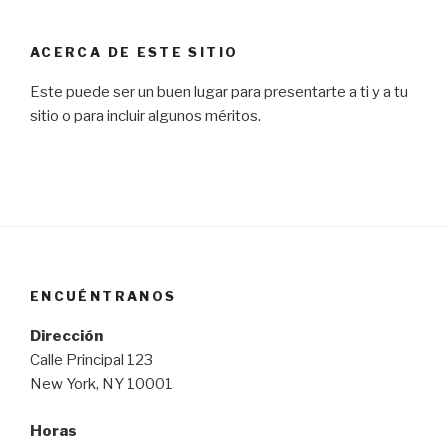
ACERCA DE ESTE SITIO
Este puede ser un buen lugar para presentarte a ti y a tu
sitio o para incluir algunos méritos.
ENCUÉNTRANOS
Dirección
Calle Principal 123
New York, NY 10001
Horas