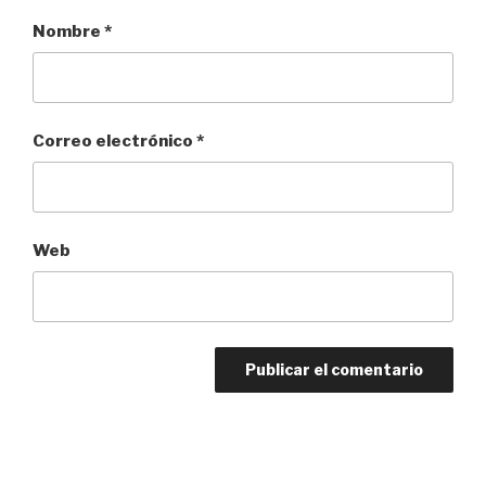
Nombre
*
Correo electrónico
*
Web