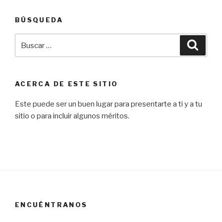
BÚSQUEDA
Buscar
Busca
por:
ACERCA DE ESTE SITIO
Este puede ser un buen lugar para presentarte a ti y a tu
sitio o para incluir algunos méritos.
ENCUÉNTRANOS