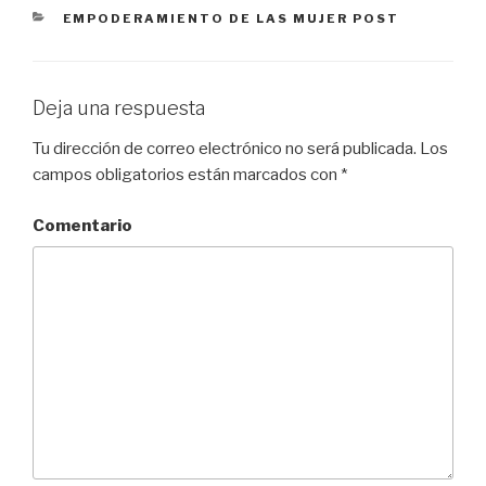
CATEGORÍAS
EMPODERAMIENTO DE LAS MUJER POST
Deja una respuesta
Tu dirección de correo electrónico no será publicada.
Los
campos obligatorios están marcados con
*
Comentario