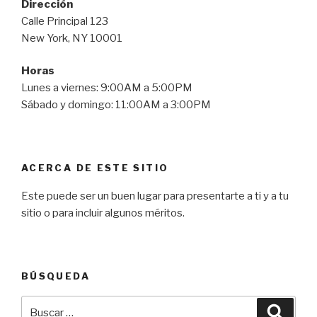
Dirección
Calle Principal 123
New York, NY 10001
Horas
Lunes a viernes: 9:00AM a 5:00PM
Sábado y domingo: 11:00AM a 3:00PM
ACERCA DE ESTE SITIO
Este puede ser un buen lugar para presentarte a ti y a tu
sitio o para incluir algunos méritos.
BÚSQUEDA
Buscar
Busca